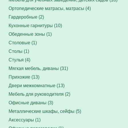
Ортопедические матрасы, матрасы (4)
Гардеробные (2)
Кухонные гарнитуры (10)
Обеденные зоны (1)
Столовые (1)
Столы (1)
Стулья (4)
Мягкая мебель, диваны (31)
Прихожие (13)
Двери межкомнатные (13)
Мебель для руководителя (2)
Офисные диваны (3)
Металлические шкафы, сейфы (5)
Аксессуары (1)