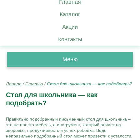
Главная
Каталог
Акции
Контакты
Меню
Ленеро
/
Статьи
/
Стол для школьника — как подобрать?
Стол для школьника — как
подобрать?
Правильно подобранный письменный стол для школьника –
это не просто мебель, а инструмент, который влияет на
здоровье, продуктивность и успех ребёнка. Ведь
неправильно подобранный стол может привести к усталости,