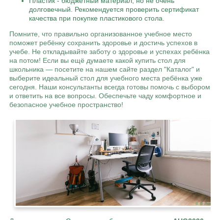
Пластик - бюджетный материал, но не очень
долговечный. Рекомендуется проверить сертификат
качества при покупке пластикового стола.
Помните, что правильно организованное учебное место
поможет ребёнку сохранить здоровье и достичь успехов в
учебе. Не откладывайте заботу о здоровье и успехах ребёнка
на потом! Если вы ещё думаете какой купить стол для
школьника — посетите на нашем сайте раздел "Каталог" и
выберите идеальный стол для учебного места ребёнка уже
сегодня. Наши консультанты всегда готовы помочь с выбором
и ответить на все вопросы. Обеспечьте чаду комфортное и
безопасное учебное пространство!